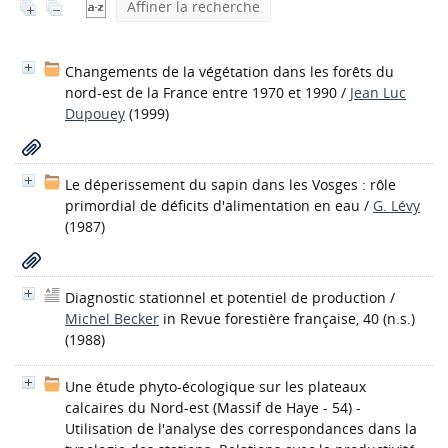
Affiner la recherche
Changements de la végétation dans les forêts du
nord-est de la France entre 1970 et 1990
/
Jean Luc
Dupouey
(1999)
Le déperissement du sapin dans les Vosges : rôle
primordial de déficits d'alimentation en eau
/
G. Lévy
(1987)
Diagnostic stationnel et potentiel de production
/
Michel Becker
in Revue forestière française, 40 (n.s.)
(1988)
Une étude phyto-écologique sur les plateaux
calcaires du Nord-est (Massif de Haye - 54) -
Utilisation de l'analyse des correspondances dans la