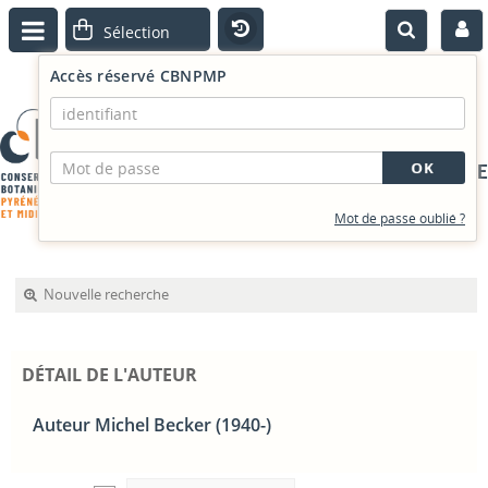
Accès réservé CBNPMP
PORTAIL DOCUMENTAIRE
Mot de passe oublié ?
Nouvelle recherche
DÉTAIL DE L'AUTEUR
Auteur Michel Becker (1940-)