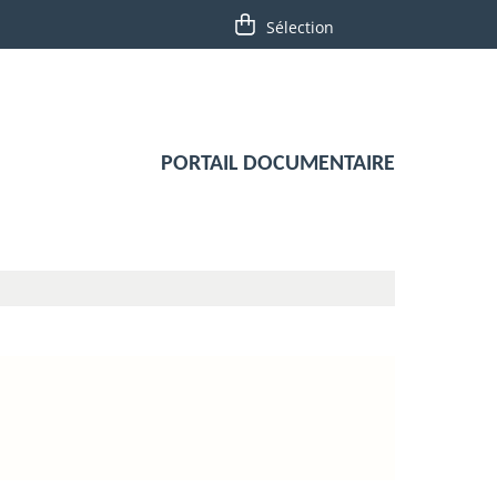
PORTAIL DOCUMENTAIRE