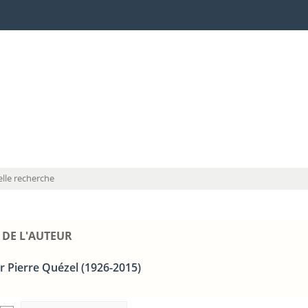
lle recherche
 DE L'AUTEUR
r Pierre Quézel (1926-2015)