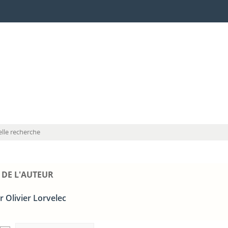
lle recherche
 DE L'AUTEUR
 Olivier Lorvelec