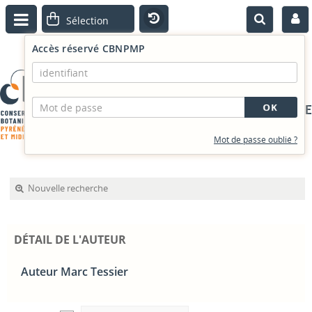
Accès réservé CBNPMP
PORTAIL DOCUMENTAIRE
Mot de passe oublié ?
Nouvelle recherche
DÉTAIL DE L'AUTEUR
Auteur Marc Tessier