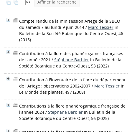
Affiner la recherche
Compte rendu de la minisession Ariège de la SBCO
du samedi 7 au lundi 9 juin 2014
/
Marc Tessier
in
Bulletin de la Société Botanique du Centre-Ouest, 46
(2015)
Contribution à la flore des phanérogames françaises
de l'année 2021
/
Stéphane Barbier
in Bulletin de la
Société Botanique du Centre-Ouest, 53 (2022)
Contribution à l'inventaire de la flore du département
de l'Ariège : observations 2002-2007
/
Marc Tessier
in
Le Monde des plantes, 497 (2008)
Contributions à la flore phanérogamique française de
l'année 2024
/
Stéphane Barbier
in Bulletin de la
Société Botanique du Centre-Ouest, 56 (2025)