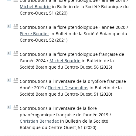
Contributions à la flore ptéridologique - année 2019
/
Michel Boudrie
in Bulletin de la Société Botanique du
Centre-Ouest, 51 (2020)
Contributions à la flore ptéridologique - année 2020
/
Pierre Boudier
in Bulletin de la Société Botanique du
Centre-Ouest, 52 (2021)
Contributions à la flore ptéridologique française de
l'année 2024
/
Michel Boudrie
in Bulletin de la
Société Botanique du Centre-Ouest, 56 (2025)
Contributions à l'inventaire de la bryoflore française -
Année 2019
/
Florient Desmoulins
in Bulletin de la
Société Botanique du Centre-Ouest, 51 (2020)
Contributions à l'inventaire de la flore
phanérogamique française de l'année 2019
/
Christian Bernadac
in Bulletin de la Société
Botanique du Centre-Ouest, 51 (2020)