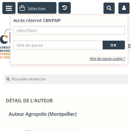
Accès réservé CBNPMP
PORTAIL DOCUMENTAIRE
Mot de passe oublié ?
Nouvelle recherche
DÉTAIL DE L'AUTEUR
Auteur Agropolis (Montpellier)