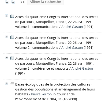
Affiner la recherche
Actes du quatrième Congrès international des terres
de parcours, Montpellier, France, 22-26 avril 1991,
volume 1 : communications
/
André Gaston
(1991)
Actes du quatrième Congrès international des terres
de parcours, Montpellier, France, 22-26 avril 1991,
volume 2 : communications
/
André Gaston
(1991)
Actes du quatrième Congrès international des terres
de parcours, Montpellier, France, 22-26 avril 1991,
volume 3 : conférence et rapports
/
André Gaston
(1991)
Bases écologiques de la protection des cultures -
Gestion des populations et aménagement de leurs
habitats
/
Pierre Ferron
in Courrier de
l'environnement de l'INRA, 41 (10/2000)