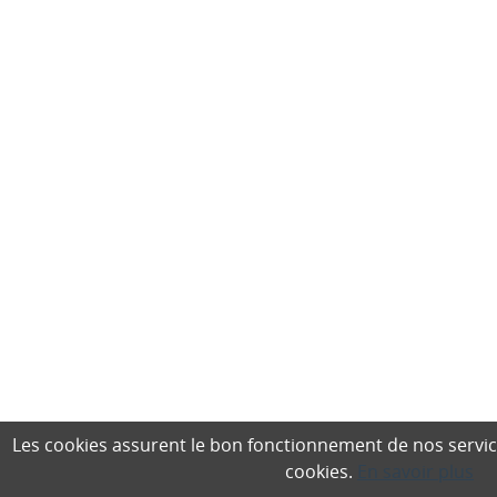
Les cookies assurent le bon fonctionnement de nos services,
cookies.
En savoir plus