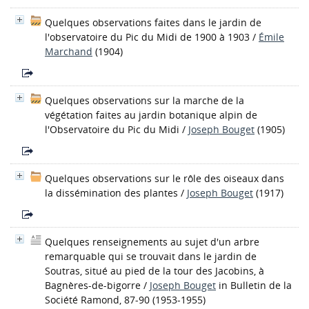
Quelques observations faites dans le jardin de
l'observatoire du Pic du Midi de 1900 à 1903
/
Émile
Marchand
(1904)
Quelques observations sur la marche de la
végétation faites au jardin botanique alpin de
l'Observatoire du Pic du Midi
/
Joseph Bouget
(1905)
Quelques observations sur le rôle des oiseaux dans
la dissémination des plantes
/
Joseph Bouget
(1917)
Quelques renseignements au sujet d'un arbre
remarquable qui se trouvait dans le jardin de
Soutras, situé au pied de la tour des Jacobins, à
Bagnères-de-bigorre
/
Joseph Bouget
in Bulletin de la
Société Ramond, 87-90 (1953-1955)