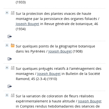
(1933)
Sur la protection des plantes vivaces de haute
montagne par la persistance des organes foliacés
/
Joseph Bouget
in Revue générale de botanique, 46
(1934)
Sur quelques points de la géographie botanique
dans les Pyrénées
/
Joseph Bouget
(1908)
Sur quelques préjugés relatifs à l'aménagement des
montagnes
/
Joseph Bouget
in Bulletin de la Société
Ramond, 45 (2-3-4) (1910)
Sur la variation de coloration de fleurs réalisées
expérimentalement à haute altitude
/
Joseph Bouget
in Comptes rendus hebdomadaires des séances de