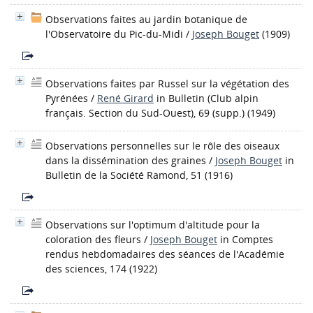
Observations faites au jardin botanique de
l'Observatoire du Pic-du-Midi
/
Joseph Bouget
(1909)
Observations faites par Russel sur la végétation des
Pyrénées
/
René Girard
in Bulletin (Club alpin
français. Section du Sud-Ouest), 69 (supp.) (1949)
Observations personnelles sur le rôle des oiseaux
dans la dissémination des graines
/
Joseph Bouget
in
Bulletin de la Société Ramond, 51 (1916)
Observations sur l'optimum d'altitude pour la
coloration des fleurs
/
Joseph Bouget
in Comptes
rendus hebdomadaires des séances de l'Académie
des sciences, 174 (1922)