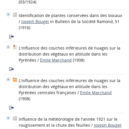
(03/1924)
Identification de plantes conservées dans des bocaux
/
Joseph Bouget
in Bulletin de la Société Ramond, 51
(1916)
L'influence des couches inférieures de nuages sur la
distribution des végétaux en altitude dans les
Pyrénées
/
Émile Marchand
(1908)
L'influence des couches inférieures de nuages sur la
distribution des végétaux en altitude dans les
Pyrénées centrales françaises
/
Émile Marchand
(1908)
Influence de la météorologie de l'année 1921 sur le
rougissement et la chute des feuilles
/
Joseph Bouget