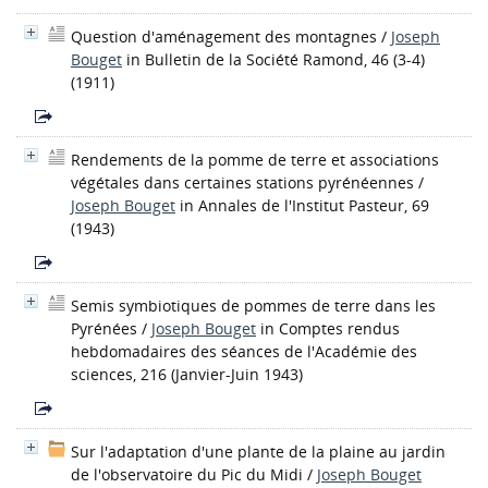
Question d'aménagement des montagnes
/
Joseph
Bouget
in Bulletin de la Société Ramond, 46 (3-4)
(1911)
Rendements de la pomme de terre et associations
végétales dans certaines stations pyrénéennes
/
Joseph Bouget
in Annales de l'Institut Pasteur, 69
(1943)
Semis symbiotiques de pommes de terre dans les
Pyrénées
/
Joseph Bouget
in Comptes rendus
hebdomadaires des séances de l'Académie des
sciences, 216 (Janvier-Juin 1943)
Sur l'adaptation d'une plante de la plaine au jardin
de l'observatoire du Pic du Midi
/
Joseph Bouget