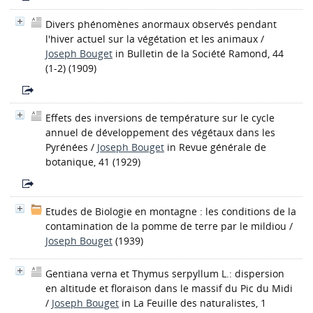
Divers phénomènes anormaux observés pendant
l'hiver actuel sur la végétation et les animaux
/
Joseph Bouget
in Bulletin de la Société Ramond, 44
(1-2) (1909)
Effets des inversions de température sur le cycle
annuel de développement des végétaux dans les
Pyrénées
/
Joseph Bouget
in Revue générale de
botanique, 41 (1929)
Etudes de Biologie en montagne : les conditions de la
contamination de la pomme de terre par le mildiou
/
Joseph Bouget
(1939)
Gentiana verna et Thymus serpyllum L.: dispersion
en altitude et floraison dans le massif du Pic du Midi
/
Joseph Bouget
in La Feuille des naturalistes, 1