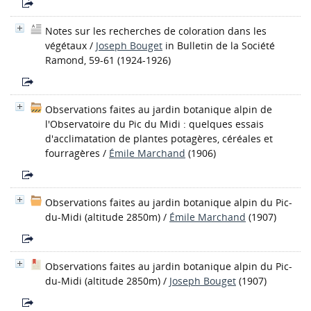
Notes sur les recherches de coloration dans les
végétaux
/
Joseph Bouget
in Bulletin de la Société
Ramond, 59-61 (1924-1926)
Observations faites au jardin botanique alpin de
l'Observatoire du Pic du Midi : quelques essais
d'acclimatation de plantes potagères, céréales et
fourragères
/
Émile Marchand
(1906)
Observations faites au jardin botanique alpin du Pic-
du-Midi (altitude 2850m)
/
Émile Marchand
(1907)
Observations faites au jardin botanique alpin du Pic-
du-Midi (altitude 2850m)
/
Joseph Bouget
(1907)