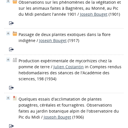
Observations sur les phénomènes de la végétation et
sur les animaux faites à Bagnères, au Monné, au Pic
du Midi pendant l'année 1901
/
Joseph Bouget
(1901)
Passage de deux plantes exotiques dans la flore
indigène
/
Joseph Bouget
(1917)
Production expérimentale de mycorhizes chez la
pomme de terre
/
Julien Costantin
in Comptes rendus
hebdomadaires des séances de l'Académie des
sciences, 198 (1934)
Quelques essais d'acclimatation de plantes
potagères, céréales et fourragères. Observations
faites au jardin botanique alpin de l'observatoire du
Pic du Midi
/
Joseph Bouget
(1906)