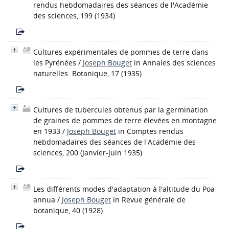
rendus hebdomadaires des séances de l'Académie
des sciences, 199 (1934)
Cultures expérimentales de pommes de terre dans
les Pyrénées
/
Joseph Bouget
in Annales des sciences
naturelles. Botanique, 17 (1935)
Cultures de tubercules obtenus par la germination
de graines de pommes de terre élevées en montagne
en 1933
/
Joseph Bouget
in Comptes rendus
hebdomadaires des séances de l'Académie des
sciences, 200 (Janvier-Juin 1935)
Les différents modes d'adaptation à l'altitude du Poa
annua
/
Joseph Bouget
in Revue générale de
botanique, 40 (1928)