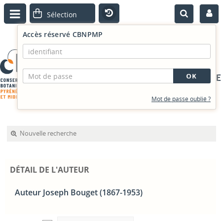
Accès réservé CBNPMP
PORTAIL DOCUMENTAIRE
Mot de passe oublié ?
Nouvelle recherche
DÉTAIL DE L'AUTEUR
Auteur Joseph Bouget (1867-1953)