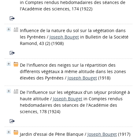
in Comptes rendus hebdomadaires des séances de
l'Académie des sciences, 174 (1922)
Influence de la nature du sol sur la végétation dans
les Pyrénées
/
Joseph Bouget
in Bulletin de la Société
Ramond, 43 (2) (1908)
De l'influence des neiges sur la répartition des
différents végétaux à même altitude dans les zones
élevées des Pyrénées
/
Joseph Bouget
(1918)
De l'influence sur les végétaux d'un séjour prolongé à
haute altitude
/
Joseph Bouget
in Comptes rendus
hebdomadaires des séances de l'Académie des
sciences, 178 (1924)
Jardin d'essai de Pène Blanque
/
Joseph Bouget
(1917)