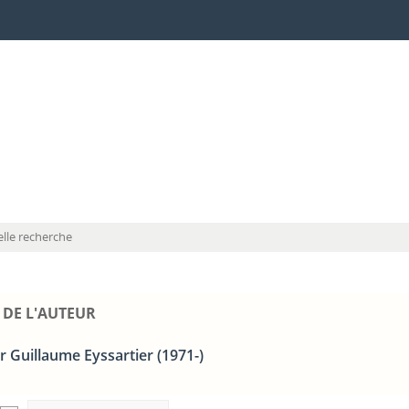
lle recherche
 DE L'AUTEUR
r Guillaume Eyssartier (1971-)