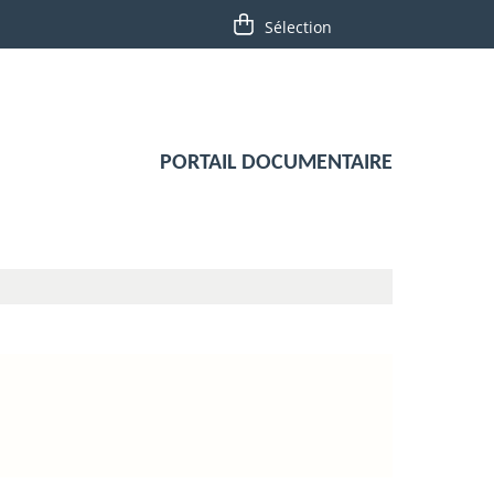
PORTAIL DOCUMENTAIRE