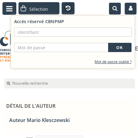
Accès réservé CBNPMP
PORTAIL DOCUMENTAIRE
Mot de passe oublié ?
Nouvelle recherche
DÉTAIL DE L'AUTEUR
Auteur Mario Klesczewski