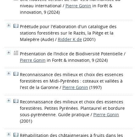
niveau international
/
Pierre Gonin
in Forêt &
innovation, 9 (2024)
Préétude pour l'élaboration d'un catalogue des
stations forestières sur le Razès, la Piège et la
Malepère (Aude)
/
Ridder K de
(2001)
Présentation de l’Indice de Biodiversité Potentielle
/
Pierre Gonin
in Forêt & innovation, 9 (2024)
Reconnaissance des milieux et choix des essences
forestières en Midi-Pyrénées : coteaux et vallées à
l'est de la Garonne
/
Pierre Gonin
(1997)
Reconnaissance des milieux et choix des essences
forestières. Petites Pyrénées. Plantaurel et bordure
sous-pyrénéenne. Guide pratique
/
Pierre Gonin
(2001)
Réhabilitation des châtaigneraies à fruits dans les