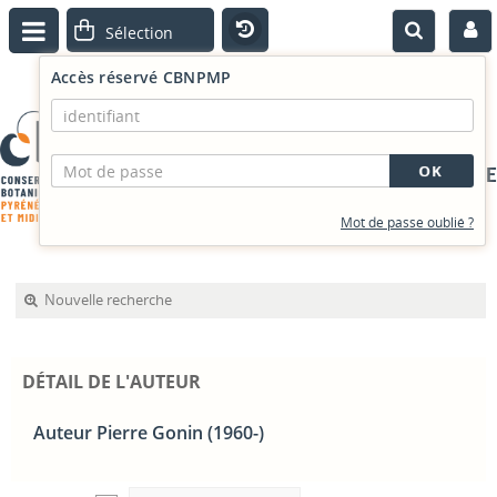
Accès réservé CBNPMP
PORTAIL DOCUMENTAIRE
Mot de passe oublié ?
Nouvelle recherche
DÉTAIL DE L'AUTEUR
Auteur Pierre Gonin (1960-)