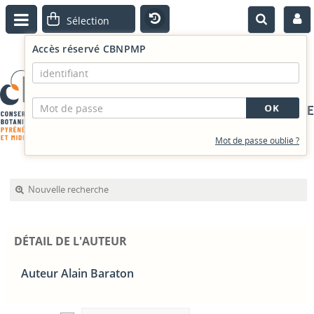
Accès réservé CBNPMP
PORTAIL DOCUMENTAIRE
Mot de passe oublié ?
Nouvelle recherche
DÉTAIL DE L'AUTEUR
Auteur Alain Baraton