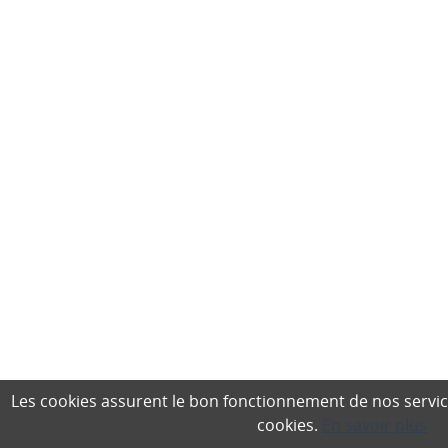
Les cookies assurent le bon fonctionnement de nos services,
cookies.
En savoir plus