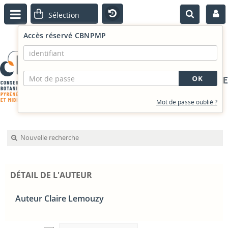
Accès réservé CBNPMP
PORTAIL DOCUMENTAIRE
Mot de passe oublié ?
Nouvelle recherche
DÉTAIL DE L'AUTEUR
Auteur Claire Lemouzy