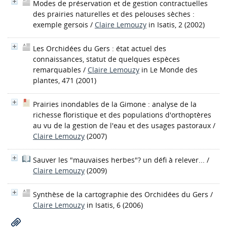
Modes de préservation et de gestion contractuelles
des prairies naturelles et des pelouses sèches :
exemple gersois
/
Claire Lemouzy
in Isatis, 2 (2002)
Les Orchidées du Gers : état actuel des
connaissances, statut de quelques espèces
remarquables
/
Claire Lemouzy
in Le Monde des
plantes, 471 (2001)
Prairies inondables de la Gimone : analyse de la
richesse floristique et des populations d'orthoptères
au vu de la gestion de l'eau et des usages pastoraux
/
Claire Lemouzy
(2007)
Sauver les "mauvaises herbes"? un défi à relever...
/
Claire Lemouzy
(2009)
Synthèse de la cartographie des Orchidées du Gers
/
Claire Lemouzy
in Isatis, 6 (2006)