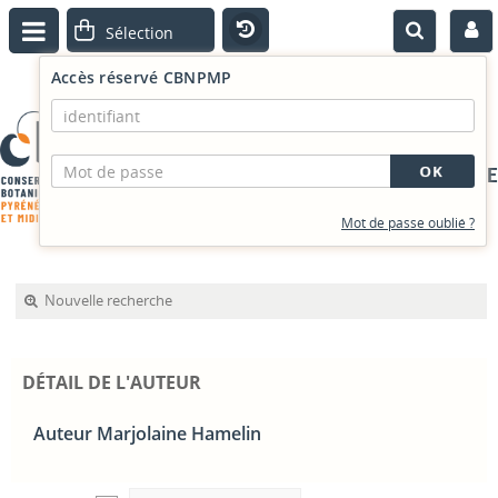
Accès réservé CBNPMP
PORTAIL DOCUMENTAIRE
Mot de passe oublié ?
Nouvelle recherche
DÉTAIL DE L'AUTEUR
Auteur Marjolaine Hamelin