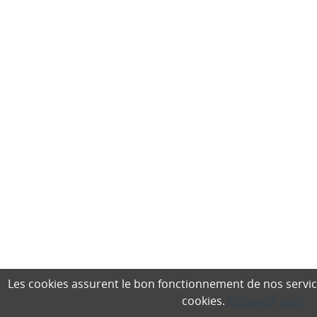
Les cookies assurent le bon fonctionnement de nos services,
cookies.
En savoir plus