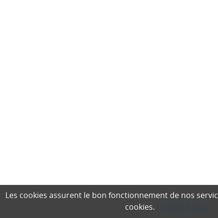
Les cookies assurent le bon fonctionnement de nos services,
cookies.
En savoir plus