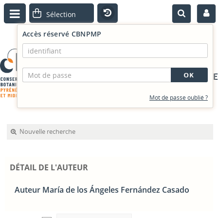
Accès réservé CBNPMP
PORTAIL DOCUMENTAIRE
Mot de passe oublié ?
Nouvelle recherche
DÉTAIL DE L'AUTEUR
Auteur María de los Ángeles Fernández Casado