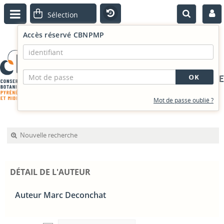
Accès réservé CBNPMP
PORTAIL DOCUMENTAIRE
Mot de passe oublié ?
Nouvelle recherche
DÉTAIL DE L'AUTEUR
Auteur Marc Deconchat