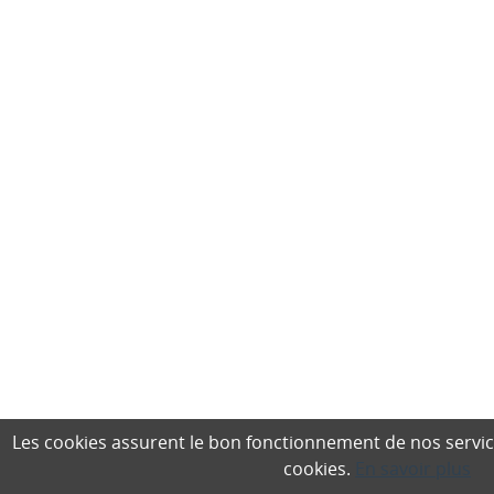
Les cookies assurent le bon fonctionnement de nos services,
cookies.
En savoir plus