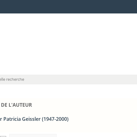
lle recherche
 DE L'AUTEUR
 Patricia Geissler (1947-2000)