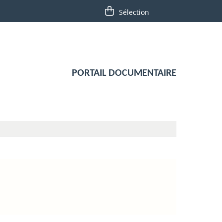
PORTAIL DOCUMENTAIRE