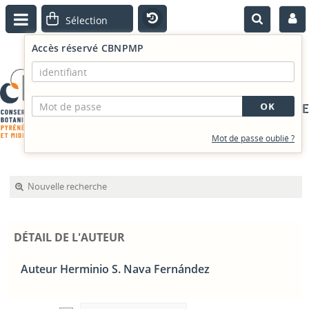
Accès réservé CBNPMP
PORTAIL DOCUMENTAIRE
Mot de passe oublié ?
Nouvelle recherche
DÉTAIL DE L'AUTEUR
Auteur Herminio S. Nava Fernández