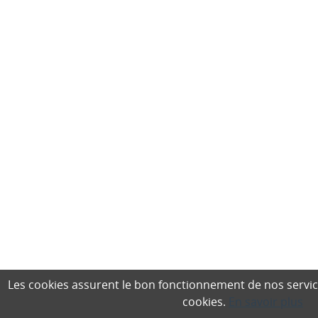
Les cookies assurent le bon fonctionnement de nos services,
cookies.
En savoir plus