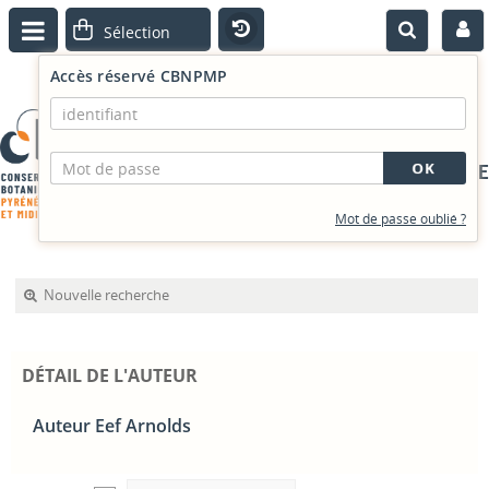
Accès réservé CBNPMP
PORTAIL DOCUMENTAIRE
Mot de passe oublié ?
Nouvelle recherche
DÉTAIL DE L'AUTEUR
Auteur Eef Arnolds