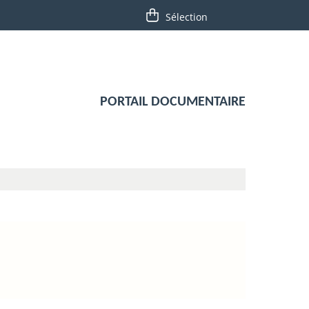
PORTAIL DOCUMENTAIRE