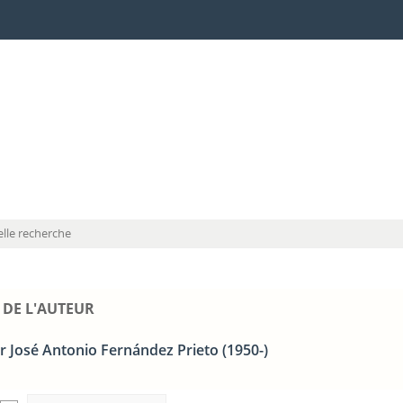
lle recherche
 DE L'AUTEUR
r José Antonio Fernández Prieto (1950-)