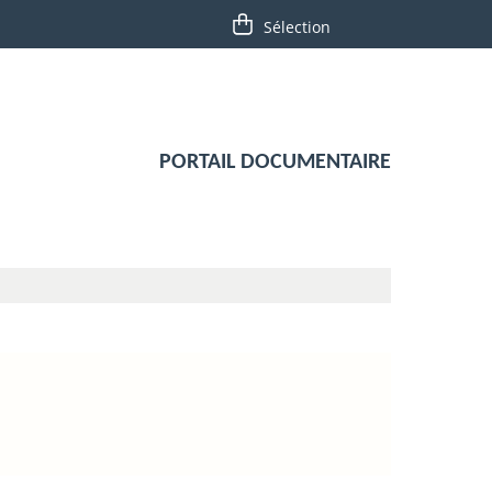
PORTAIL DOCUMENTAIRE