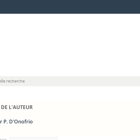
lle recherche
 DE L'AUTEUR
r P. D'Onofrio