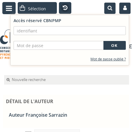
Accès réservé CBNPMP
PORTAIL DOCUMENTAIRE
Mot de passe oublié ?
Nouvelle recherche
DÉTAIL DE L'AUTEUR
Auteur Françoise Sarrazin