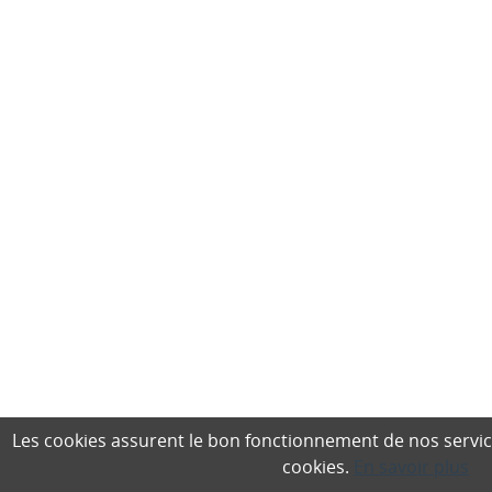
Les cookies assurent le bon fonctionnement de nos services,
cookies.
En savoir plus