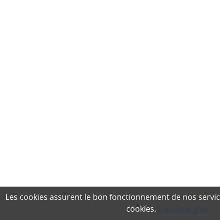
Les cookies assurent le bon fonctionnement de nos services,
cookies.
En savoir plus