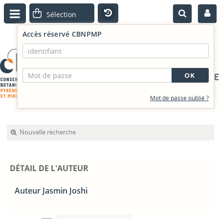
Accès réservé CBNPMP
PORTAIL DOCUMENTAIRE
Mot de passe oublié ?
Nouvelle recherche
DÉTAIL DE L'AUTEUR
Auteur Jasmin Joshi