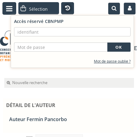
Accès réservé CBNPMP
PORTAIL DOCUMENTAIRE
Mot de passe oublié ?
Nouvelle recherche
DÉTAIL DE L'AUTEUR
Auteur Fermin Pancorbo