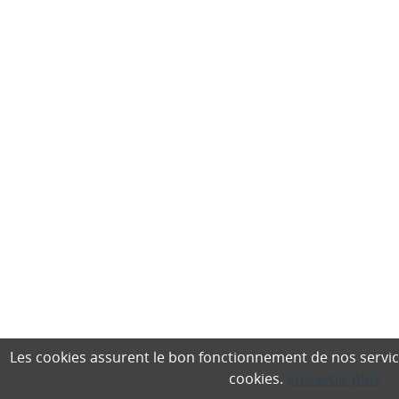
Les cookies assurent le bon fonctionnement de nos services,
cookies.
En savoir plus