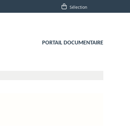
PORTAIL DOCUMENTAIRE