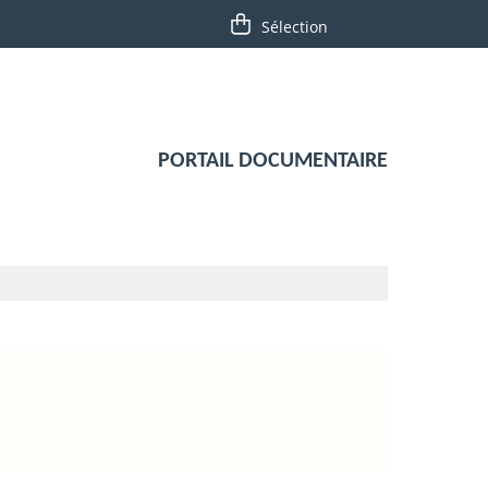
PORTAIL DOCUMENTAIRE