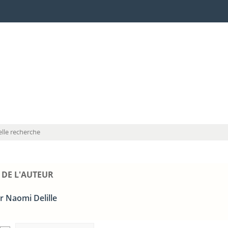
lle recherche
 DE L'AUTEUR
r Naomi Delille