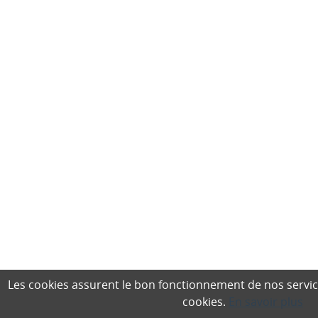
Les cookies assurent le bon fonctionnement de nos services,
cookies.
En savoir plus