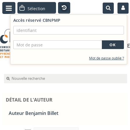
Accès réservé CBNPMP
PORTAIL DOCUMENTAIRE
Mot de passe oublié ?
Nouvelle recherche
DÉTAIL DE L'AUTEUR
Auteur Benjamin Billet