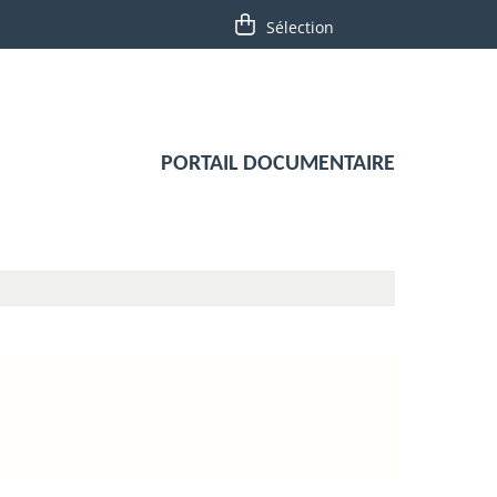
PORTAIL DOCUMENTAIRE