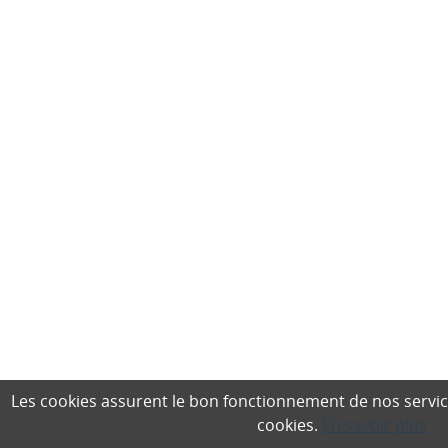
Les cookies assurent le bon fonctionnement de nos services,
cookies.
En savoir plus