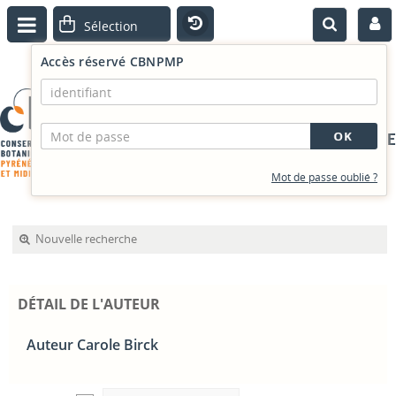
Accès réservé CBNPMP
PORTAIL DOCUMENTAIRE
Mot de passe oublié ?
Nouvelle recherche
DÉTAIL DE L'AUTEUR
Auteur Carole Birck