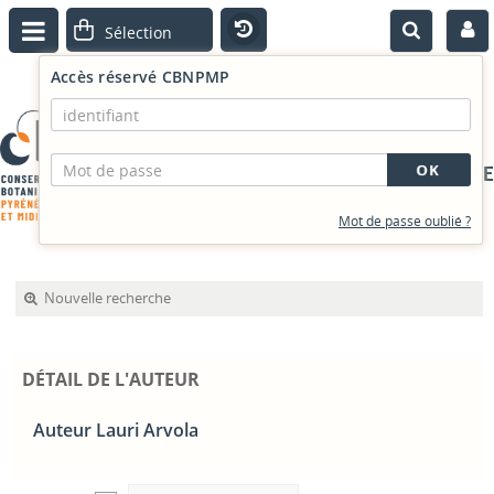
Accès réservé CBNPMP
PORTAIL DOCUMENTAIRE
Mot de passe oublié ?
Nouvelle recherche
DÉTAIL DE L'AUTEUR
Auteur Lauri Arvola