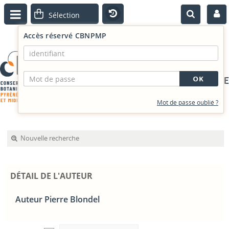
Accès réservé CBNPMP
PORTAIL DOCUMENTAIRE
Mot de passe oublié ?
Nouvelle recherche
DÉTAIL DE L'AUTEUR
Auteur Pierre Blondel