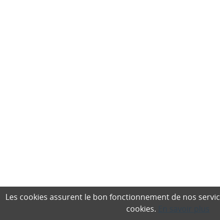
Les cookies assurent le bon fonctionnement de nos services,
cookies.
En savoir plus