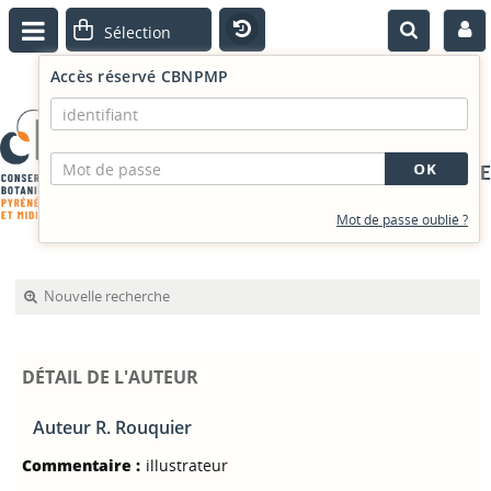
Accès réservé CBNPMP
PORTAIL DOCUMENTAIRE
Mot de passe oublié ?
Nouvelle recherche
DÉTAIL DE L'AUTEUR
Auteur R. Rouquier
Commentaire :
illustrateur