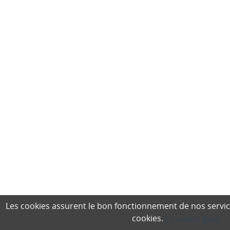
Les cookies assurent le bon fonctionnement de nos services,
cookies.
En savoir plus