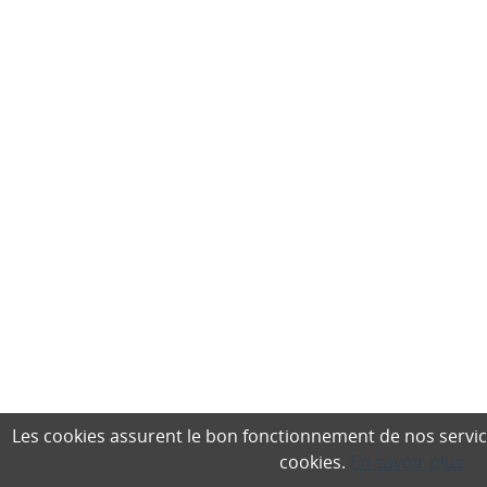
Les cookies assurent le bon fonctionnement de nos services,
cookies.
En savoir plus