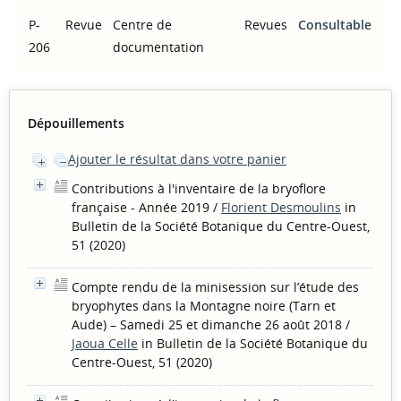
P-
Revue
Centre de
Revues
Consultable
206
documentation
Dépouillements
Ajouter le résultat dans votre panier
Contributions à l'inventaire de la bryoflore
française - Année 2019
/
Florient Desmoulins
in
Bulletin de la Société Botanique du Centre-Ouest,
51 (2020)
Compte rendu de la minisession sur l’étude des
bryophytes dans la Montagne noire (Tarn et
Aude) – Samedi 25 et dimanche 26 août 2018
/
Jaoua Celle
in Bulletin de la Société Botanique du
Centre-Ouest, 51 (2020)