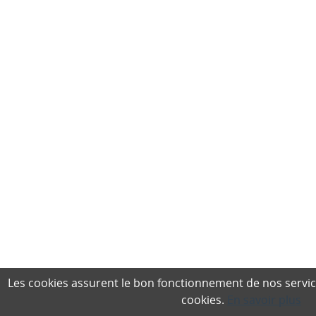
Les cookies assurent le bon fonctionnement de nos services,
cookies.
En savoir plus