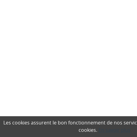
Les cookies assurent le bon fonctionnement de nos services,
cookies.
En savoir plus