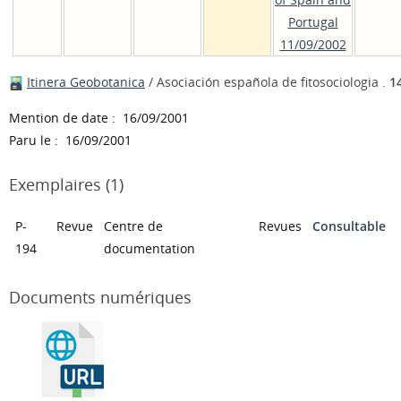
Portugal
11/09/2002
Itinera Geobotanica
/ Asociación española de fitosociologia .
1
Mention de date : 16/09/2001
Paru le : 16/09/2001
Exemplaires (1)
P-
Revue
Centre de
Revues
Consultable
194
documentation
Documents numériques