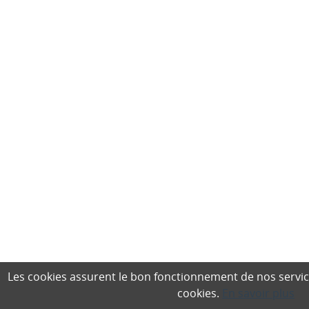
Les cookies assurent le bon fonctionnement de nos services,
cookies.
En savoir plus