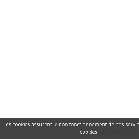
Les cookies assurent le bon fonctionnement de nos services,
cookies.
En savoir plus