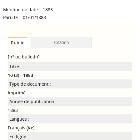
Mention de date : 1883
Paru le : 01/01/1883
Citation
Public
[n° ou bulletin]
Titre :
10 (3) - 1883
Type de document :
Imprimé
Année de publication :
1883
Langues :
Français (
fre
)
En ligne :