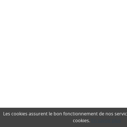
Les cookies assurent le bon fonctionnement de nos services,
cookies.
En savoir plus