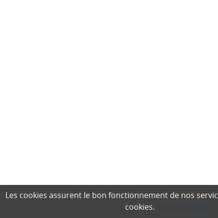
Les cookies assurent le bon fonctionnement de nos services,
cookies.
En savoir plus