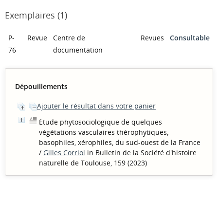
Exemplaires (1)
P-
Revue
Centre de
Revues
Consultable
76
documentation
Dépouillements
Ajouter le résultat dans votre panier
Étude phytosociologique de quelques
végétations vasculaires thérophytiques,
basophiles, xérophiles, du sud-ouest de la France
/
Gilles Corriol
in Bulletin de la Société d'histoire
naturelle de Toulouse, 159 (2023)