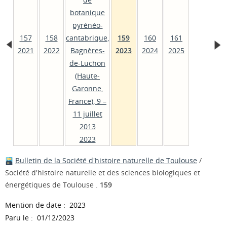
botanique
pyrénéo-
157
158
cantabrique,
159
160
161
2021
2022
Bagnères-
2023
2024
2025
de-Luchon
(Haute-
Garonne,
France), 9 –
11 juillet
2013
2023
Bulletin de la Société d'histoire naturelle de Toulouse
/
Société d'histoire naturelle et des sciences biologiques et
énergétiques de Toulouse .
159
Mention de date : 2023
Paru le : 01/12/2023