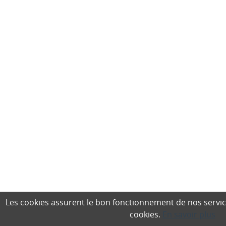
Les cookies assurent le bon fonctionnement de nos services,
cookies.
En savoir plus