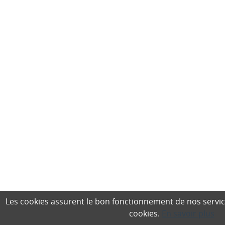
Les cookies assurent le bon fonctionnement de nos services,
cookies.
En savoir plus