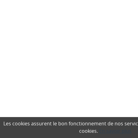
Les cookies assurent le bon fonctionnement de nos services,
cookies.
En savoir plus