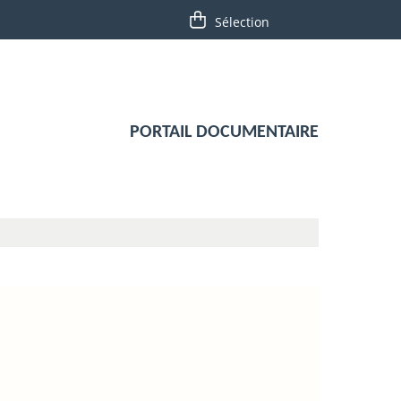
PORTAIL DOCUMENTAIRE