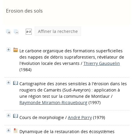
Erosion des sols
Affiner la recherche
Le carbone organique des formations superficielles
des nappes de débris supraforestiers, révélateur de
l'évolution locale des versants
/
Thierry Gauquelin
(1984)
Cartographie des zones sensibles à l'érosion dans les
rougiers de Camarès (Sud-Aveyron) : application à
une région test sur la commune de Montlaur
/
Raymonde Miramon-Ricquebourg
(1997)
Cours de morphologie
/
André Porry
(1979)
Dynamique de la restauration des écosystèmes