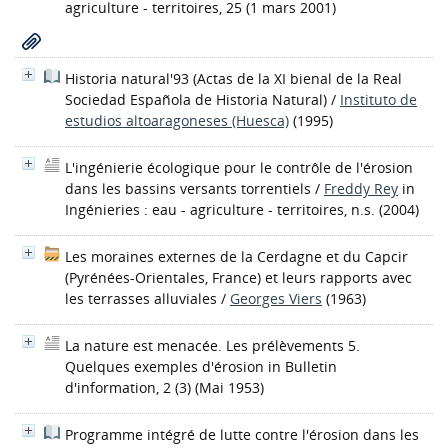
agriculture - territoires, 25 (1 mars 2001)
Historia natural'93 (Actas de la XI bienal de la Real
Sociedad Española de Historia Natural)
/
Instituto de
estudios altoaragoneses (Huesca)
(1995)
L'ingénierie écologique pour le contrôle de l'érosion
dans les bassins versants torrentiels
/
Freddy Rey
in
Ingénieries : eau - agriculture - territoires, n.s. (2004)
Les moraines externes de la Cerdagne et du Capcir
(Pyrénées-Orientales, France) et leurs rapports avec
les terrasses alluviales
/
Georges Viers
(1963)
La nature est menacée. Les prélèvements 5.
Quelques exemples d'érosion
in Bulletin
d'information, 2 (3) (Mai 1953)
Programme intégré de lutte contre l'érosion dans les