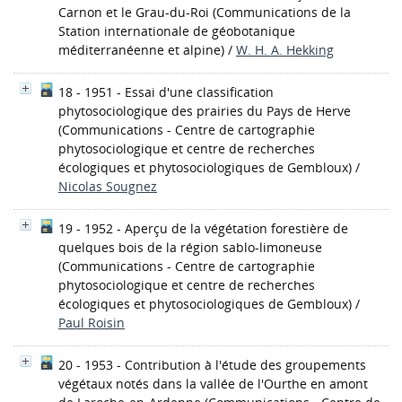
Carnon et le Grau-du-Roi
(Communications de la
Station internationale de géobotanique
méditerranéenne et alpine)
/
W. H. A. Hekking
18 - 1951 - Essai d'une classification
phytosociologique des prairies du Pays de Herve
(Communications - Centre de cartographie
phytosociologique et centre de recherches
écologiques et phytosociologiques de Gembloux)
/
Nicolas Sougnez
19 - 1952 - Aperçu de la végétation forestière de
quelques bois de la région sablo-limoneuse
(Communications - Centre de cartographie
phytosociologique et centre de recherches
écologiques et phytosociologiques de Gembloux)
/
Paul Roisin
20 - 1953 - Contribution à l'étude des groupements
végétaux notés dans la vallée de l'Ourthe en amont