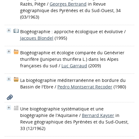
Razès, Piège
/
Georges Bertrand
in Revue
géographique des Pyrénées et du Sud-Ouest, 34
(03/1963)
Biogéographie : approche écologique et évolutive
/
Jacques Blondel
(1995)
Biogéographie et écologie comparée du Genévrier
thurifère (Juniperus thurifera L.) dans les Alpes
françaises du sud
/
Luc Garraud
(2009)
La biogéographie méditerranéenne en bordure du
Bassin de l'Ebre
/
Pedro Montserrat Recoder
(1980)
Une biogéographie systématique et une
biogégraphie de l'Aquitaine
/
Bernard Kayser
in
Revue géographique des Pyrénées et du Sud-Ouest,
33 (12/1962)