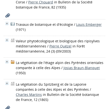
Corse
/
Pierre Chouard
in Bulletin de la Société
botanique de France, 82 (1935)
Travaux de botanique et d'écologie
/
Louis Emberger
(1971)
Valeur phytoécologique et biologique des ripisylves
méditerranéennes
/
Pierre Quézel
in Forêt
méditerranéenne, 24 (3) (09/2003)
La végétation de l'étage alpin des Pyrénées orientales
comparée à celle des Alpes
/
Josias Braun-Blanquet
(1950)
La végétation du Spitzberg et de la Laponie
comparées à celle des Alpes et des Pyrénées
/
Charles Martins
in Bulletin de la Société botanique
de France, 12 (1865)