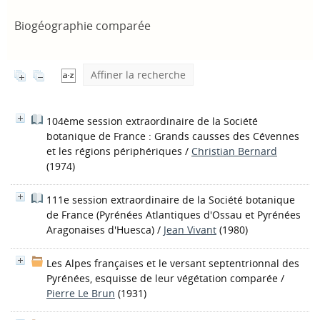
Biogéographie comparée
Affiner la recherche
104ème session extraordinaire de la Société
botanique de France : Grands causses des Cévennes
et les régions périphériques
/
Christian Bernard
(1974)
111e session extraordinaire de la Société botanique
de France (Pyrénées Atlantiques d'Ossau et Pyrénées
Aragonaises d'Huesca)
/
Jean Vivant
(1980)
Les Alpes françaises et le versant septentrionnal des
Pyrénées, esquisse de leur végétation comparée
/
Pierre Le Brun
(1931)