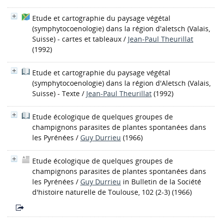
Etude et cartographie du paysage végétal
(symphytocoenologie) dans la région d'aletsch (Valais,
Suisse) - cartes et tableaux
/
Jean-Paul Theurillat
(1992)
Etude et cartographie du paysage végétal
(symphytocoenologie) dans la région d'Aletsch (Valais,
Suisse) - Texte
/
Jean-Paul Theurillat
(1992)
Etude écologique de quelques groupes de
champignons parasites de plantes spontanées dans
les Pyrénées
/
Guy Durrieu
(1966)
Etude écologique de quelques groupes de
champignons parasites de plantes spontanées dans
les Pyrénées
/
Guy Durrieu
in Bulletin de la Société
d'histoire naturelle de Toulouse, 102 (2-3) (1966)