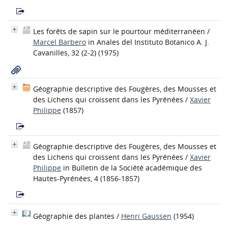
Les forêts de sapin sur le pourtour méditerranéen
/
Marcel Barbero
in Anales del Instituto Botanico A. J.
Cavanilles, 32 (2-2) (1975)
Géographie descriptive des Fougères, des Mousses et
des Lichens qui croissent dans les Pyrénées
/
Xavier
Philippe
(1857)
Géographie descriptive des Fougères, des Mousses et
des Lichens qui croissent dans les Pyrénées
/
Xavier
Philippe
in Bulletin de la Société académique des
Hautes-Pyrénées, 4 (1856-1857)
Géographie des plantes
/
Henri Gaussen
(1954)