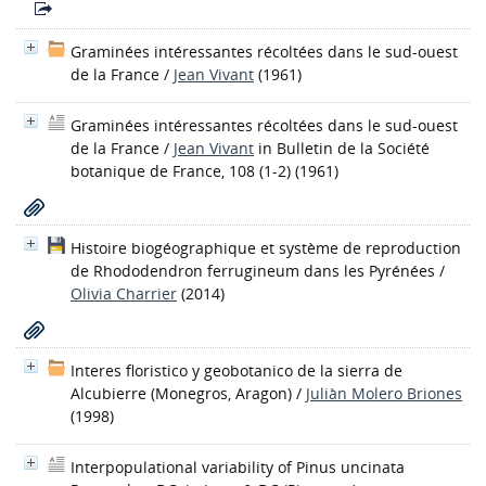
Graminées intéressantes récoltées dans le sud-ouest
de la France
/
Jean Vivant
(1961)
Graminées intéressantes récoltées dans le sud-ouest
de la France
/
Jean Vivant
in Bulletin de la Société
botanique de France, 108 (1-2) (1961)
Histoire biogéographique et système de reproduction
de Rhododendron ferrugineum dans les Pyrénées
/
Olivia Charrier
(2014)
Interes floristico y geobotanico de la sierra de
Alcubierre (Monegros, Aragon)
/
Juliàn Molero Briones
(1998)
Interpopulational variability of Pinus uncinata