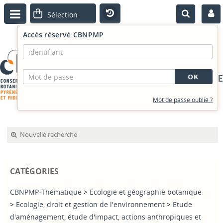
Accès réservé CBNPMP
PORTAIL DOCUMENTAIRE
Mot de passe oublié ?
Nouvelle recherche
CATÉGORIES
CBNPMP-Thématique
>
Ecologie et géographie botanique
>
Ecologie, droit et gestion de l'environnement
>
Etude
d'aménagement, étude d'impact, actions anthropiques et