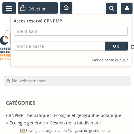
Accès réservé CBNPMP
PORTAIL DOCUMENTAIRE
Mot de passe oublié ?
Nouvelle recherche
CATÉGORIES
CBNPMP-Thématique
>
Ecologie et géographie botanique
>
Ecologie générale
>
Gestion de la biodiversité
Stratégie et organisation française de gestion de la