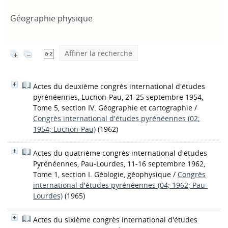
Géographie physique
Affiner la recherche
Actes du deuxième congrès international d'études
pyrénéennes, Luchon-Pau, 21-25 septembre 1954,
Tome 5, section IV. Géographie et cartographie
/
Congrès international d'études pyrénéennes (02;
1954; Luchon-Pau)
(1962)
Actes du quatrième congrès international d'études
Pyrénéennes, Pau-Lourdes, 11-16 septembre 1962,
Tome 1, section I. Géologie, géophysique
/
Congrès
international d'études pyrénéennes (04; 1962; Pau-
Lourdes)
(1965)
Actes du sixième congrès international d'études