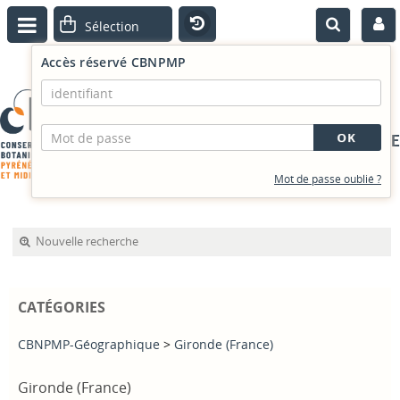
Accès réservé CBNPMP
PORTAIL DOCUMENTAIRE
Mot de passe oublié ?
Nouvelle recherche
CATÉGORIES
CBNPMP-Géographique
>
Gironde (France)
Gironde (France)