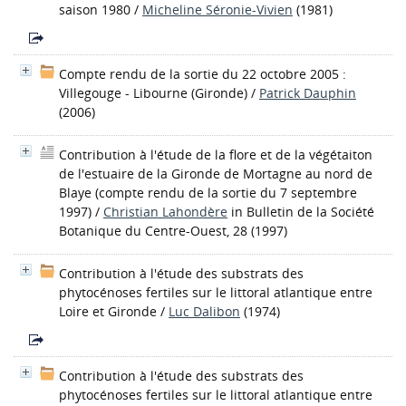
saison 1980
/
Micheline Séronie-Vivien
(1981)
Compte rendu de la sortie du 22 octobre 2005 :
Villegouge - Libourne (Gironde)
/
Patrick Dauphin
(2006)
Contribution à l'étude de la flore et de la végétaiton
de l'estuaire de la Gironde de Mortagne au nord de
Blaye (compte rendu de la sortie du 7 septembre
1997)
/
Christian Lahondère
in Bulletin de la Société
Botanique du Centre-Ouest, 28 (1997)
Contribution à l'étude des substrats des
phytocénoses fertiles sur le littoral atlantique entre
Loire et Gironde
/
Luc Dalibon
(1974)
Contribution à l'étude des substrats des
phytocénoses fertiles sur le littoral atlantique entre