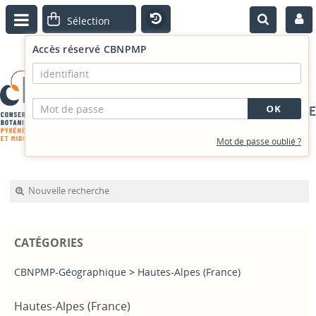
Accès réservé CBNPMP
PORTAIL DOCUMENTAIRE
Mot de passe oublié ?
Nouvelle recherche
CATÉGORIES
CBNPMP-Géographique
>
Hautes-Alpes (France)
Hautes-Alpes (France)